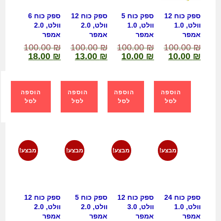
ספק כוח 12
ספק כוח 5
ספק כוח 12
ספק כוח 6
וולט, 1.0
וולט, 1.0
וולט, 2.0
וולט, 2.0
אמפר
אמפר
אמפר
אמפר
100.00
₪
100.00
₪
100.00
₪
100.00
₪
18.00
₪
13.00
₪
10.00
₪
10.00
₪
הוספה
הוספה
הוספה
הוספה
לסל
לסל
לסל
לסל
מבצע!
מבצע!
מבצע!
מבצע!
ספק כוח 24
ספק כוח 12
ספק כוח 5
ספק כוח 12
וולט, 1.0
וולט, 3.0
וולט, 2.0
וולט, 2.0
אמפר
אמפר
אמפר
אמפר