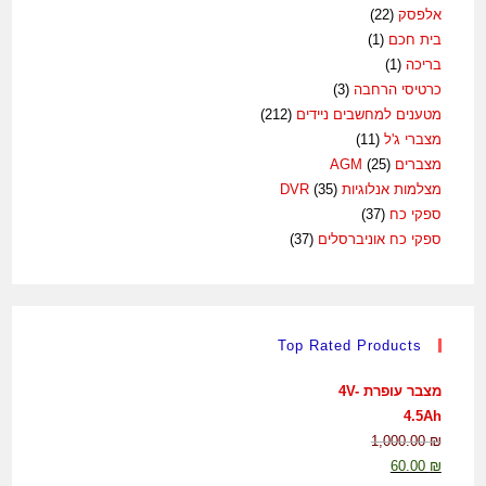
אלפסק
(22)
בית חכם
(1)
בריכה
(1)
כרטיסי הרחבה
(3)
מטענים למחשבים ניידים
(212)
מצברי ג'ל
(11)
מצברים AGM
(25)
מצלמות אנלוגיות DVR
(35)
ספקי כח
(37)
ספקי כח אוניברסלים
(37)
Top Rated Products
מצבר עופרת 4V-
4.5Ah
1,000.00
₪
60.00
₪