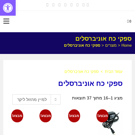
פתח
0
ספקי כח אוניברסלים
Home
<
מוצרים
<
ספקי כח אוניברסלים
עמוד הבית
>
ספקי כח אוניברסלים
ספקי כח אוניברסלים
מציג 1–16 מתוך 37 תוצאות
למיין מהזול ליקר
מבצע!
מבצע!
מבצע!
מבצע!