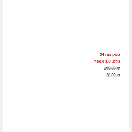
ספק כוח 24
וולט, 1.0 אמפר
100.00
₪
20.00
₪