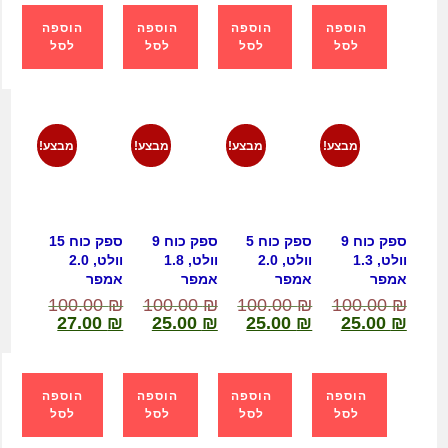
הוספה
הוספה
הוספה
הוספה
לסל
לסל
לסל
לסל
מבצע!
מבצע!
מבצע!
מבצע!
ספק כוח 9
ספק כוח 5
ספק כוח 9
ספק כוח 15
וולט, 1.3
וולט, 2.0
וולט, 1.8
וולט, 2.0
אמפר
אמפר
אמפר
אמפר
100.00
₪
100.00
₪
100.00
₪
100.00
₪
27.00
₪
25.00
₪
25.00
₪
25.00
₪
הוספה
הוספה
הוספה
הוספה
לסל
לסל
לסל
לסל