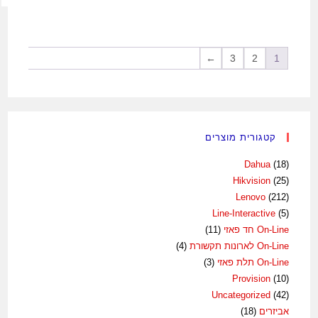
←
3
2
1
קטגורית מוצרים
Dahua
(18)
Hikvision
(25)
Lenovo
(212)
Line-Interactive
(5)
On-Line חד פאזי
(11)
On-Line לארונות תקשורת
(4)
On-Line תלת פאזי
(3)
Provision
(10)
Uncategorized
(42)
אביזרים
(18)