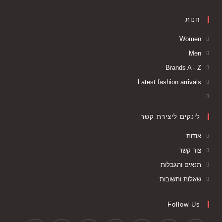
חנות
Women
Men
Brands A - Z
Latest fashion arrivals
לינקים ליצירת קשר
אודות
צור קשר
תנאים והגבלות
שאלות ותשובות
Follow Us