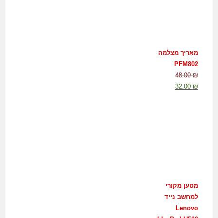
מאריך מצלמה
PFM802
48.00
₪
32.00
₪
מטען מקורי
למחשב נייד
Lenovo