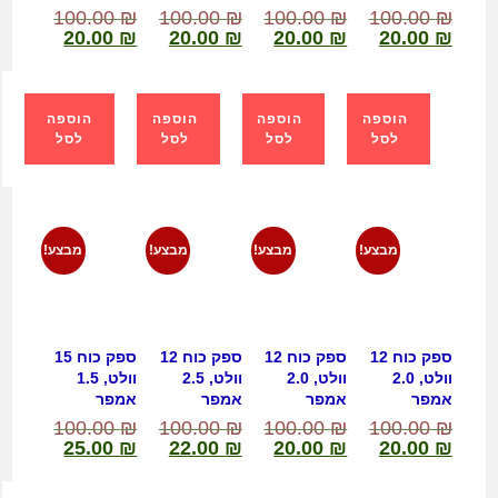
100.00
₪
100.00
₪
100.00
₪
100.00
₪
20.00
₪
20.00
₪
20.00
₪
20.00
₪
הוספה
הוספה
הוספה
הוספה
לסל
לסל
לסל
לסל
מבצע!
מבצע!
מבצע!
מבצע!
ספק כוח 12
ספק כוח 12
ספק כוח 12
ספק כוח 15
וולט, 2.0
וולט, 2.0
וולט, 2.5
וולט, 1.5
אמפר
אמפר
אמפר
אמפר
100.00
₪
100.00
₪
100.00
₪
100.00
₪
25.00
₪
22.00
₪
20.00
₪
20.00
₪