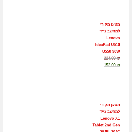
מטען מקורי
למחשב נייד
Lenovo
IdeaPad U510
U550 90W
224.00
₪
152.00
₪
מטען מקורי
למחשב נייד
Lenovo X1
Tablet 2nd Gen
20JB, 20JC