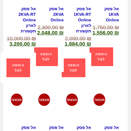
אל פסק
אל פסק
אל פסק
אל פסק
2KVA-RT
2KVA
1KVA-RT
1KVA
Online
Online
Online
Online
לארון
לארון
2,300.00
₪
1,750.00
₪
תקשורת
תקשורת
2,048.00
₪
1,556.00
₪
10,000.00
₪
2,000.00
₪
3,200.00
₪
1,884.00
₪
הוספה
הוספה
לסל
לסל
הוספה
הוספה
לסל
לסל
מבצע!
מבצע!
מבצע!
מבצע!
אל פסק
אל פסק
אל פסק
אל פסק