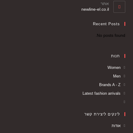
אתר
newline-el.co.il
Recent Posts
No posts found.
חנות
Women
Men
Brands A - Z
Latest fashion arrivals
לינקים ליצירת קשר
אודות