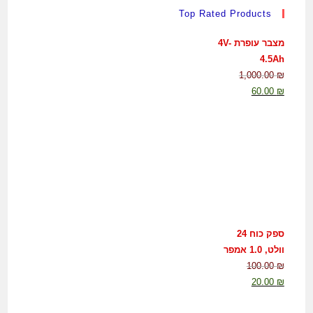
Top Rated Products
מצבר עופרת 4V-
4.5Ah
1,000.00
₪
60.00
₪
ספק כוח 24
וולט, 1.0 אמפר
100.00
₪
20.00
₪